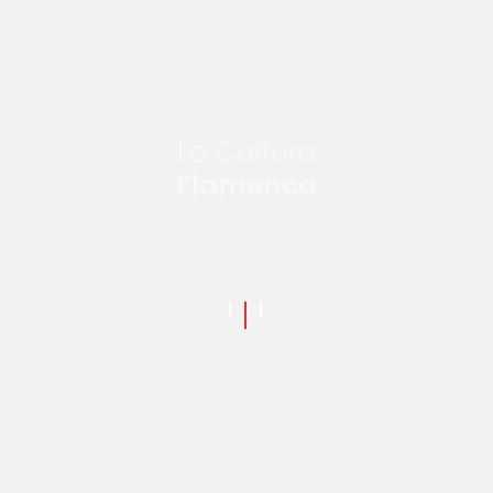
La Cultura
Flamenca